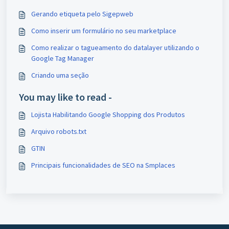
Gerando etiqueta pelo Sigepweb
Como inserir um formulário no seu marketplace
Como realizar o tagueamento do datalayer utilizando o
Google Tag Manager
Criando uma seção
You may like to read -
Lojista Habilitando Google Shopping dos Produtos
Arquivo robots.txt
GTIN
Principais funcionalidades de SEO na Smplaces