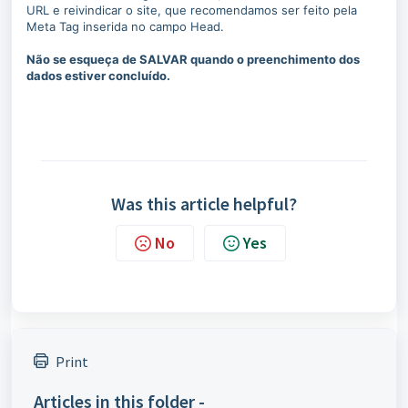
URL e reivindicar o site, que recomendamos ser feito pela
Meta Tag inserida no campo Head.
Não se esqueça de SALVAR quando o preenchimento dos
dados estiver concluído.
Was this article helpful?
No
Yes
Print
Articles in this folder -