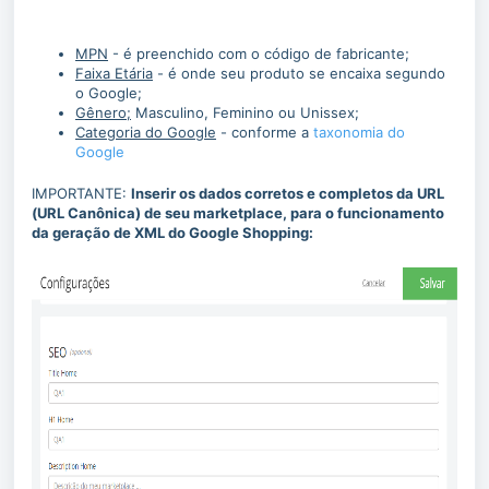
MPN
- é preenchido com o código de fabricante;
Faixa Etária
- é onde seu produto se encaixa segundo
o Google;
Gênero;
Masculino, Feminino ou Unissex;
Categoria do Google
- conforme a
taxonomia do
Google
IMPORTANTE:
Inserir os dados corretos e completos da URL
(URL Canônica) de seu marketplace, para o funcionamento
da geração de XML do Google Shopping: