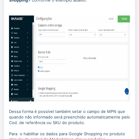
Shopping
> conforme o exemplo abaixo:
Dessa forma é possível também setar o campo de MPN que
quando não informado será preenchido automaticamente pelo
Cod. de referência ou SKU do produto.
Para o habilitar os dados para Google Shopping no produto