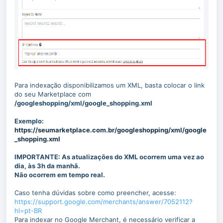
Para indexação disponibilizamos um XML, basta colocar o link
do seu Marketplace com
/googleshopping/xml/google_shopping.xml
Exemplo:
https://seumarketplace.com.br/googleshopping/xml/google
_shopping.xml
IMPORTANTE: As atualizações do XML ocorrem uma vez ao
dia, às 3h da manhã.
Não ocorrem em tempo real.
Caso tenha dúvidas sobre como preencher, acesse:
https://support.google.com/merchants/answer/7052112?
hl=pt-BR
Para indexar no Google Merchant, é necessário verificar a