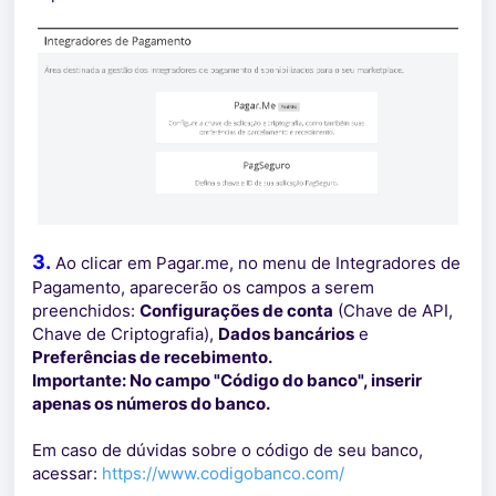
3.
Ao clicar em Pagar.me, no menu de Integradores de
Pagamento, aparecerão os campos a serem
preenchidos:
Configurações de conta
(Chave de API,
Chave de Criptografia),
Dados bancários
e
Preferências de recebimento.
Importante: No campo "Código do banco", inserir
apenas os números do banco.
Em caso de dúvidas sobre o código de seu banco,
acessar:
https://www.codigobanco.com/