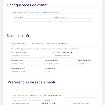
Configurações da conta:
Dados bancários:
Preferências de recebimento: