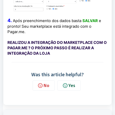
4.
Após preenchimento dos dados basta
SALVAR
e
pronto! Seu marketplace está integrado com o
Pagar.me.
REALIZOU A INTEGRAÇÃO DO MARKETPLACE COM O
PAGAR.ME ? O PRÓXIMO PASSO É REALIZAR A
INTEGRAÇÃO DA LOJA
Was this article helpful?
No
Yes