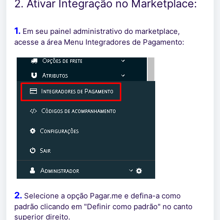
2. Ativar Integração no Marketplace:
1.
Em seu painel administrativo do marketplace,
acesse a área Menu Integradores de Pagamento:
2.
Selecione a opção Pagar.me e defina-a como
padrão clicando em "Definir como padrão" no canto
superior direito.