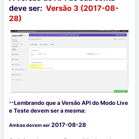
deve ser:
Versão 3 (2017-08-
28)
Lembrando que a Versão API do Modo Live
**
e Teste devem ser a mesma:
2017-08-28
Ambas devem ser