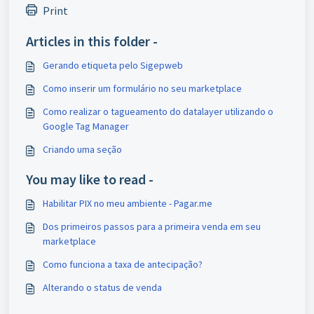
Print
Articles in this folder -
Gerando etiqueta pelo Sigepweb
Como inserir um formulário no seu marketplace
Como realizar o tagueamento do datalayer utilizando o
Google Tag Manager
Criando uma seção
You may like to read -
Habilitar PIX no meu ambiente - Pagar.me
Dos primeiros passos para a primeira venda em seu
marketplace
Como funciona a taxa de antecipação?
Alterando o status de venda