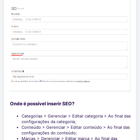
Onde é possível inserir SEO?
Categorias > Gerenciar > Editar categoria > Ao final das
configurações da categoria;
Conteúdo > Gerenciar > Editar conteúdo > Ao final das
configurações do conteúdo;
Marcas > Gerenciar > Editar marca > Ao final das