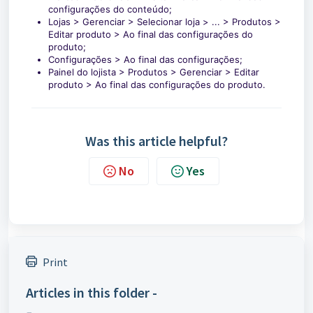
configurações do conteúdo;
Lojas > Gerenciar > Selecionar loja > ... > Produtos >
Editar produto > Ao final das configurações do
produto;
Configurações > Ao final das configurações;
Painel do lojista > Produtos > Gerenciar > Editar
produto > Ao final das configurações do produto.
Was this article helpful?
No
Yes
Print
Articles in this folder -