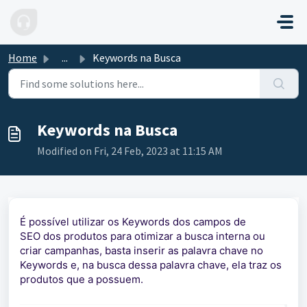
Skip to main content
Home
...
Keywords na Busca
Keywords na Busca
Modified on Fri, 24 Feb, 2023 at 11:15 AM
É possível utilizar os Keywords dos campos de
SEO dos produtos para otimizar a busca interna ou
criar campanhas, basta inserir as palavra chave no
Keywords e, na busca dessa palavra chave, ela traz os
produtos que a possuem.