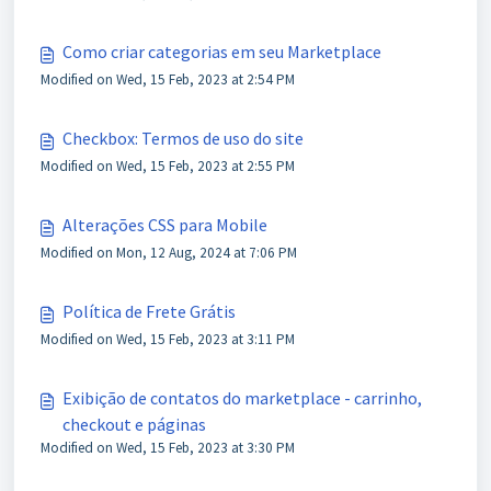
Como criar categorias em seu Marketplace
Modified on Wed, 15 Feb, 2023 at 2:54 PM
Checkbox: Termos de uso do site
Modified on Wed, 15 Feb, 2023 at 2:55 PM
Alterações CSS para Mobile
Modified on Mon, 12 Aug, 2024 at 7:06 PM
Política de Frete Grátis
Modified on Wed, 15 Feb, 2023 at 3:11 PM
Exibição de contatos do marketplace - carrinho,
checkout e páginas
Modified on Wed, 15 Feb, 2023 at 3:30 PM